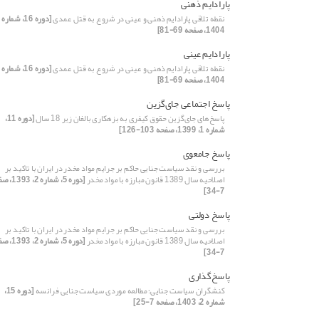
پارادایم ذهنی
نقطه تلاقی پارادایم ذهنی و عینی در شروع به قتل عمدی
1404، صفحه 69-81]
پارادایم عینی
نقطه تلاقی پارادایم ذهنی و عینی در شروع به قتل عمدی
1404، صفحه 69-81]
پاسخ اجتماعی جای‌گزین
پاسخ‌های جای‌گزین حقوق کیفری به بزهکاری بالغان زیر 18 سال
[دوره 11،
شماره 1، 1399، صفحه 103-126]
پاسخ‌ جامعوی
بررسی و نقد سیاست جنایی حاکم بر جرایم مواد مخدر در ایران با تاکید بر
اصلاحیه سال 1389 قانون مبارزه با مواد مخدر
[دوره 5، شماره 2
7-34]
پاسخ دولتی
بررسی و نقد سیاست جنایی حاکم بر جرایم مواد مخدر در ایران با تاکید بر
اصلاحیه سال 1389 قانون مبارزه با مواد مخدر
[دوره 5، شماره 2
7-34]
پاسخ‌گذاری
کنشگران سیاست جنایی؛ مطالعه موردی سیاست جنایی فرانسه
[دوره 15،
شماره 2، 1403، صفحه 7-25]