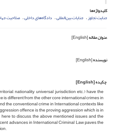
کلیدواژه‌ها
جنایت تجاوز
جنایات بین‌المللی
دادگاه‌های داخلی
صلاحیت جهان
عنوان مقاله
[English]
نویسنده
[English]
چکیده
[English]
torial, nationality, universal jurisdiction etc.) have the
e is different from the other core international crimes in
nd the conventional crime in International contexts like
 aggression offence is the proving aggression which is in
e here to discuss, the above mentioned issues and the
recent advances in International Criminal Law paves the
ion.