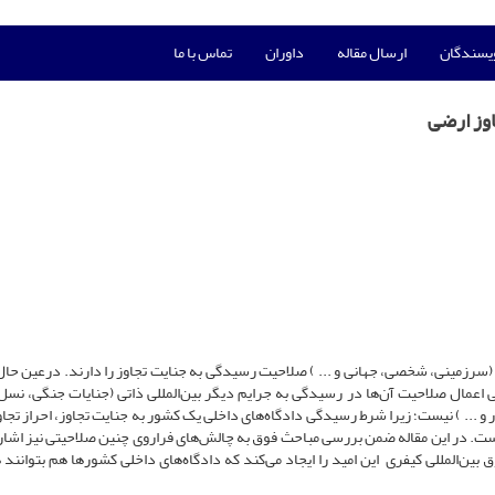
ویسندگان
ارسال مقاله
داوران
تماس با ما
وز ارضی
سرزمینی، شخصی، جهانی و ... ) صلاحیت رسیدگی به جنایت تجاوز را دارند. درعین حال
اعمال صلاحیت آن‌ها در رسیدگی به جرایم دیگر بین‌المللی ذاتی (جنایات جنگی، نسل
ر و ... ) نیست؛ زیرا شرط رسیدگی دادگاه‌های داخلی یک کشور به جنایت تجاوز، احراز تجا
ست. در این مقاله ضمن بررسی مباحث فوق به چالش‌های فراروی چنین صلاحیتی نیز اشار
 بین‌المللی کیفری این امید را ایجاد می‌کند که دادگاه‌های داخلی کشورها هم بتوانند