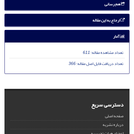
هم رسانی
ارجاع به این مقاله
آمار
تعداد مشاهده مقاله:
611
تعداد دریافت فایل اصل مقاله:
366
دسترسی سریع
صفحه اصلی
درباره نشریه
اعضای هیات تحریریه