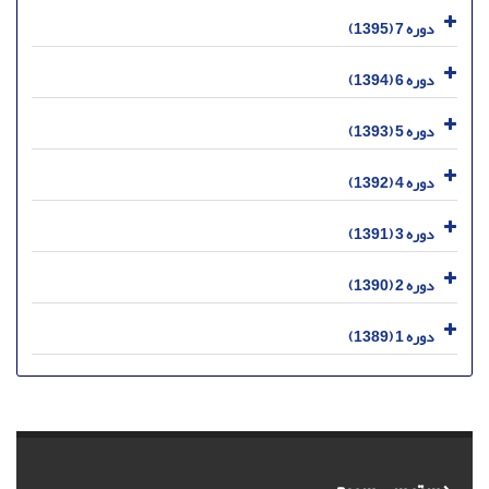
دوره 7 (1395)
دوره 6 (1394)
دوره 5 (1393)
دوره 4 (1392)
دوره 3 (1391)
دوره 2 (1390)
دوره 1 (1389)