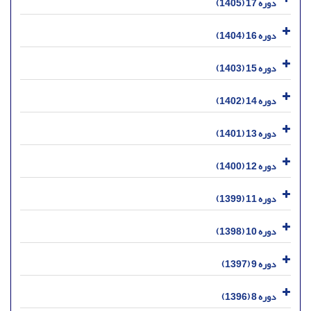
دوره 17 (1405)
دوره 16 (1404)
دوره 15 (1403)
دوره 14 (1402)
دوره 13 (1401)
دوره 12 (1400)
دوره 11 (1399)
دوره 10 (1398)
دوره 9 (1397)
دوره 8 (1396)