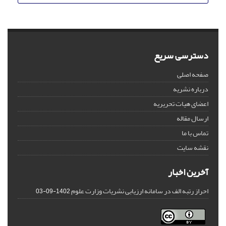
دسترسی سریع
صفحه اصلی
درباره نشریه
اعضای هیات تحریریه
ارسال مقاله
تماس با ما
نقشه سایت
آخرین اخبار
احراز رتبه الف در سامانه ارزیابی نشریات وزارت علوم
1402-09-03