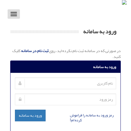
Toggle
vigation
ورود به سامانه
در صورتی که در سامانه ثبت نام نکرده اید، روی
ثبت نام در سامانه
کلیک
کنید.
ورود به سامانه
رمز ورود به سامانه را فراموش
ورود به سامانه
کرده ام!