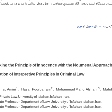
ئت با دیدگاه انسان نومن آثار تفسیری متفاوت از اصل عملی برائت را در بردارد، تقویت 
کیفری
منطق حقوق کیفری
king the Principle of Innocence with the Noumenal Approach
tion of Interpretive Principles in Criminal Law
1
2
3
ad Amini
Hasan Poorbafrani
Mohammad Mahdi Alsharif
Mahd
rivate Law, University of Isfahan, Isfahan, Iran.
e Professor, Department of Law, University of Isfahan, Isfahan, Iran.
e Professor, Department of Law, University of Isfahan, Isfahan, Iran.