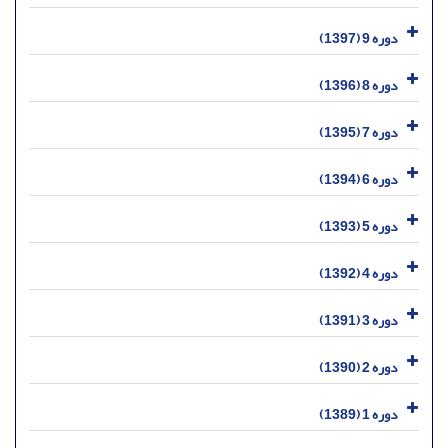
دوره 9 (1397)
دوره 8 (1396)
دوره 7 (1395)
دوره 6 (1394)
دوره 5 (1393)
دوره 4 (1392)
دوره 3 (1391)
دوره 2 (1390)
دوره 1 (1389)