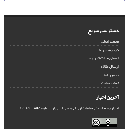
دسترسی سریع
صفحه اصلی
درباره نشریه
اعضای هیات تحریریه
ارسال مقاله
تماس با ما
نقشه سایت
آخرین اخبار
احراز رتبه الف در سامانه ارزیابی نشریات وزارت علوم
1402-09-03