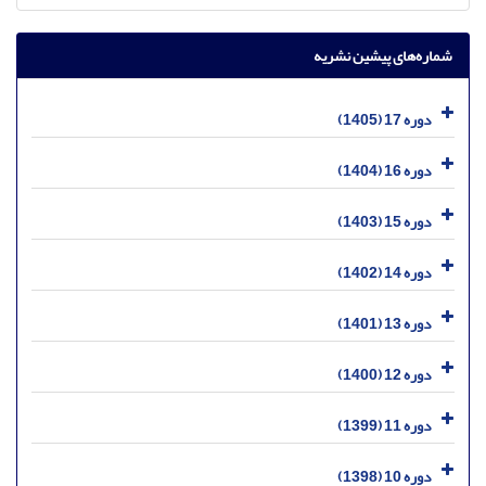
شماره‌های پیشین نشریه
دوره 17 (1405)
دوره 16 (1404)
دوره 15 (1403)
دوره 14 (1402)
دوره 13 (1401)
دوره 12 (1400)
دوره 11 (1399)
دوره 10 (1398)