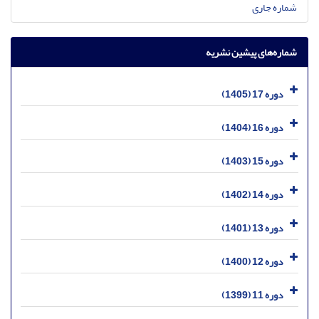
شماره جاری
شماره‌های پیشین نشریه
دوره 17 (1405)
دوره 16 (1404)
دوره 15 (1403)
دوره 14 (1402)
دوره 13 (1401)
دوره 12 (1400)
دوره 11 (1399)