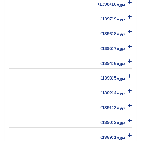
دوره 10 (1398)
دوره 9 (1397)
دوره 8 (1396)
دوره 7 (1395)
دوره 6 (1394)
دوره 5 (1393)
دوره 4 (1392)
دوره 3 (1391)
دوره 2 (1390)
دوره 1 (1389)