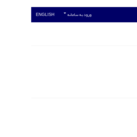
ورود به سامانه
ENGLISH