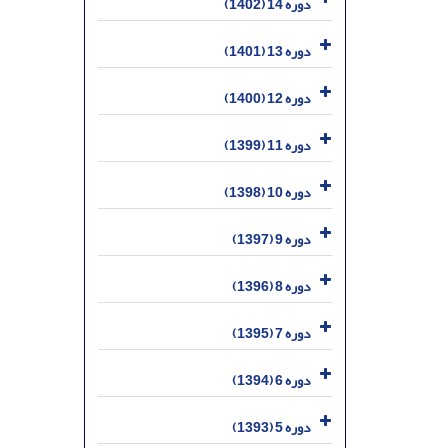
دوره 14 (1402)
دوره 13 (1401)
دوره 12 (1400)
دوره 11 (1399)
دوره 10 (1398)
دوره 9 (1397)
دوره 8 (1396)
دوره 7 (1395)
دوره 6 (1394)
دوره 5 (1393)