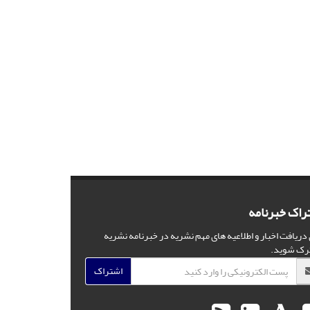
راک خبرنامه
 دریافت اخبار و اطلاعیه های مهم نشریه در خبرنامه نشریه
رک شوید.
اشتراک