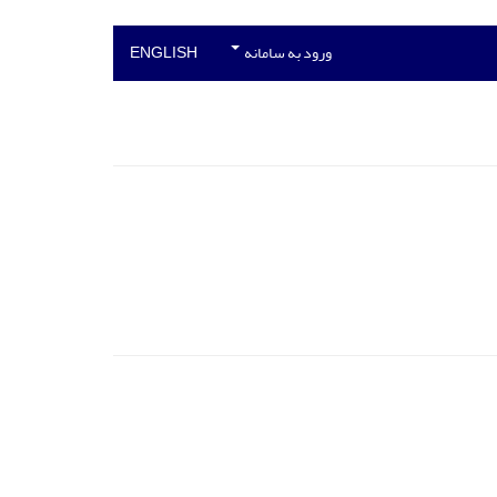
ورود به سامانه
ENGLISH