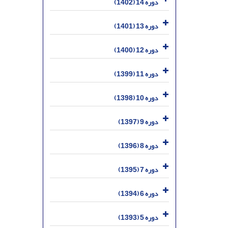
دوره 14 (1402)
دوره 13 (1401)
دوره 12 (1400)
دوره 11 (1399)
دوره 10 (1398)
دوره 9 (1397)
دوره 8 (1396)
دوره 7 (1395)
دوره 6 (1394)
دوره 5 (1393)