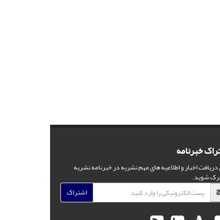
راک خبرنامه
 دریافت اخبار و اطلاعیه های مهم نشریه در خبرنامه نشریه
رک شوید.
اشتراک