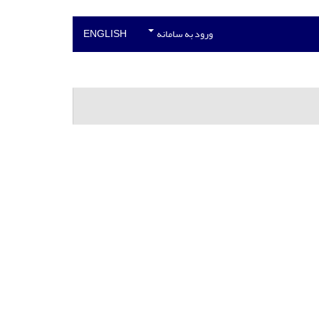
ورود به سامانه
ENGLISH