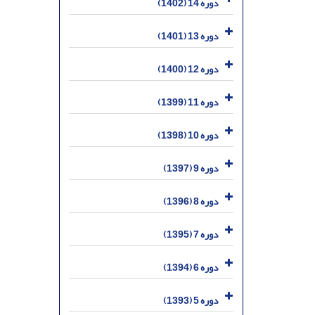
دوره 14 (1402)
دوره 13 (1401)
دوره 12 (1400)
دوره 11 (1399)
دوره 10 (1398)
دوره 9 (1397)
دوره 8 (1396)
دوره 7 (1395)
دوره 6 (1394)
دوره 5 (1393)