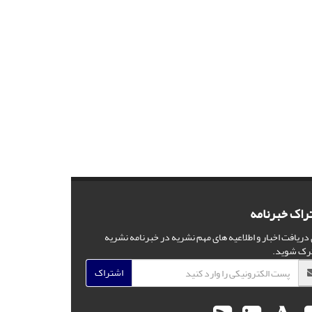
راک خبرنامه
 دریافت اخبار و اطلاعیه های مهم نشریه در خبرنامه نشریه
رک شوید.
اشتراک