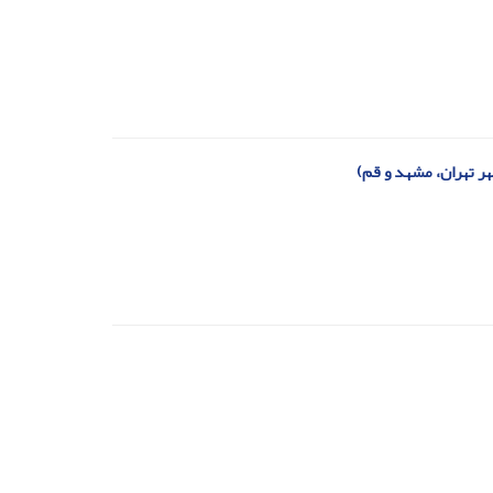
هر تهران، مشهد و قم)