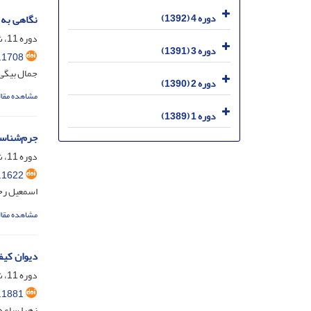
دوره 4 (1392)
نگاهی به 
دوره 11، شماره 2، دی 1399، صفحه
دوره 3 (1391)
.1708
جمال بیگی؛
دوره 2 (1390)
مشاهده مقال
دوره 1 (1389)
جرم‌شناس
دوره 11، شماره 1، مرداد 1399، صفحه
.1622
اسمعیل رح
مشاهده مقال
دیوان کیف
دوره 11، شماره 2، دی 1399، صفحه
.1881
زهرا ساعد