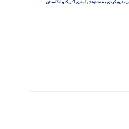
 با رویکردی به نظام‌های کیفری آمریکا و انگلستان