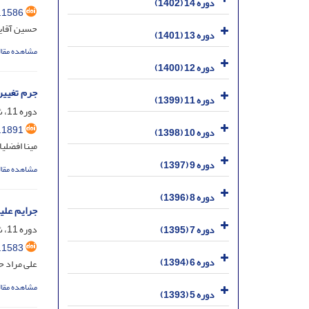
دوره 14 (1402)
.1586
حسین آقایی
دوره 13 (1401)
مشاهده مقال
دوره 12 (1400)
جرم تغییر
دوره 11 (1399)
دوره 11، شماره 2، دی 1399، صفحه
.1891
دوره 10 (1398)
مینا افضلی
دوره 9 (1397)
مشاهده مقال
دوره 8 (1396)
جرایم علی
دوره 11، شماره 1، مرداد 1399، صفحه
دوره 7 (1395)
.1583
دوره 6 (1394)
علی مراد 
مشاهده مقال
دوره 5 (1393)