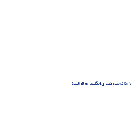
یین دادرسی کیفری انگلیس و فرانسه