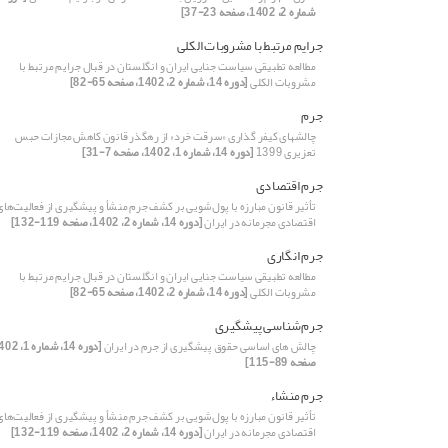
شماره 2، 1402، صفحه 23-37]
جرایم مرتبط با مشروبات الکلی
مطالعه تطبیقی سیاست جنایی ایران و انگلستان در قبال جرایم مرتبط با
مشروبات الکلی
[دوره 14، شماره 2، 1402، صفحه 65-82]
جرم
چالشهای کیفر گذاری «سرقت‌ خرد» از رهگذر قانون کاهش مجازات حبس
تعزیری 1399
[دوره 14، شماره 1، 1402، صفحه 7-31]
جرم اقتصادی
تأثیر قانون مبارزه با پول‌شویی بر کشف جرم منشأ و پیشگیری از فعالیت‌های
اقتصادی مجرمانه در ایران
[دوره 14، شماره 2، 1402، صفحه 119-132]
جرم انگاری
مطالعه تطبیقی سیاست جنایی ایران و انگلستان در قبال جرایم مرتبط با
مشروبات الکلی
[دوره 14، شماره 2، 1402، صفحه 65-82]
جرم‌شناسی پیشگیری
چالش های اساسی حقوق پیشگیری از جرم در ایران
صفحه 89-115]
جرم منشاء
تأثیر قانون مبارزه با پول‌شویی بر کشف جرم منشأ و پیشگیری از فعالیت‌های
اقتصادی مجرمانه در ایران
[دوره 14، شماره 2، 1402، صفحه 119-132]