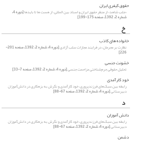
حقوق کیفری ایران
«جلب شاهد» از منظر حقوق ایران و اسناد بین المللی، از هست ها تا بایدها
[دوره 4،
شماره 2، 1392، صفحه 175-199]
خ
خانواده های کاذب
نظارت بر مجرمان، در فرایند مجازات سلب آزادی
[دوره 4، شماره 2، 1392، صفحه 201-
226]
خشونت جنسی
تحلیل حقوقی جرم‌شناختی مزاحمت جنسی
[دوره 4، شماره 2، 1392، صفحه 7-33]
خود کارآمدی
رابطه بین سبک‌های فرزندپروری، خود کارآمدی و نگرش به بزهکاری در دانش‌آموزان
دبیرستانی
[دوره 4، شماره 2، 1392، صفحه 67-88]
د
دانش آموزان
رابطه بین سبک‌های فرزندپروری، خود کارآمدی و نگرش به بزهکاری در دانش‌آموزان
دبیرستانی
[دوره 4، شماره 2، 1392، صفحه 67-88]
دشمن