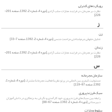
رویکردهای کنترلی
نظارت بر مجرمان، در فرایند مجازات سلب آزادی
[دوره 4، شماره 2، 1392، صفحه 201-
226]
ز
زن
تحلیل حقوقی جرم‌شناختی مزاحمت جنسی
[دوره 4، شماره 2، 1392، صفحه 7-33]
زندان
نظارت بر مجرمان، در فرایند مجازات سلب آزادی
[دوره 4، شماره 2، 1392، صفحه 201-
226]
س
سازمان مجرمانه
مسئولیت کیفری بین المللی در پرتو نظریۀ فعالیت مجرمانۀ مشترک
[دوره 4، شماره 1،
1392، صفحه 97-119]
سبک فرزندپروری
رابطه بین سبک‌های فرزندپروری، خود کارآمدی و نگرش به بزهکاری در دانش‌آموزان
دبیرستانی
[دوره 4، شماره 2، 1392، صفحه 67-88]
سقوط مجازات