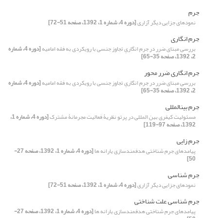
جرم
نمودهای جزایی دیگر آزاری
[دوره 4، شماره 1، 1392، صفحه 51-72]
جرم انگاری
بررسی مبنای ضرر در جرم انگاریِ تجاوز جنسی با رویکردی به فقه امامیه
[دوره 4، شماره
2، 1392، صفحه 35-65]
جرم انگاری ضرر محور
بررسی مبنای ضرر در جرم انگاریِ تجاوز جنسی با رویکردی به فقه امامیه
[دوره 4، شماره
2، 1392، صفحه 35-65]
جرم بینالمللی
مسئولیت کیفری بین المللی در پرتو نظریۀ فعالیت مجرمانۀ مشترک
[دوره 4، شماره 1،
1392، صفحه 97-119]
جرم زایی
پیامدهای جرم شناختی هدفمندسازی یارانه ها
[دوره 4، شماره 1، 1392، صفحه 27-
50]
جرم شناسی
نمودهای جزایی دیگر آزاری
[دوره 4، شماره 1، 1392، صفحه 51-72]
جرم شناسی علت شناختی
پیامدهای جرم شناختی هدفمندسازی یارانه ها
[دوره 4، شماره 1، 1392، صفحه 27-