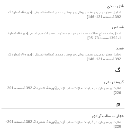
قتل عمدی
تحلیل معیار نوعی در عنصر روانی جرم قتل عمدی (مطالعۀ تطبیقی)
[دوره 4، شماره 1،
1392، صفحه 121-146]
قصاص
اعمال قاعده منع محاکمه مجدد در جرایم مستوجب مجازات های شرعی
[دوره 4، شماره
1، 1392، صفحه 73-95]
قصد
تحلیل معیار نوعی در عنصر روانی جرم قتل عمدی (مطالعۀ تطبیقی)
[دوره 4، شماره 1،
1392، صفحه 121-146]
گ
گروه درمانی
نظارت بر مجرمان، در فرایند مجازات سلب آزادی
[دوره 4، شماره 2، 1392، صفحه 201-
226]
م
مجازات سالب آزادی
نظارت بر مجرمان، در فرایند مجازات سلب آزادی
[دوره 4، شماره 2، 1392، صفحه 201-
226]