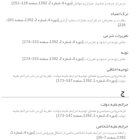
ترس از جرم در مشهد: میزان و عوامل
[دوره 4، شماره 2، 1392، صفحه 119-151]
ترک اعتیاد
نظارت بر مجرمان، در فرایند مجازات سلب آزادی
[دوره 4، شماره 2، 1392، صفحه 201-
226]
تعزیرات شرعی
نقش توبه در حدود و تعزیرات
[دوره 4، شماره 2، 1392، صفحه 153-174]
توبه
نقش توبه در حدود و تعزیرات
[دوره 4، شماره 2، 1392، صفحه 153-174]
توجیه اخلاقی
فرمانروایی سیاسی و معمای توجیه جرایم علیه دولت؛ نظریه ای در باب جرائم علیه
دولت
[دوره 4، شماره 1، 1392، صفحه 147-173]
ج
جرائم علیه دولت
فرمانروایی سیاسی و معمای توجیه جرایم علیه دولت؛ نظریه ای در باب جرائم علیه
دولت
[دوره 4، شماره 1، 1392، صفحه 147-173]
جرایم علیه اشخاص
رابطه سببیت در جرایم علیه اشخاص ناشی از انتقال ویروس ایدز
[دوره 4، شماره 1،
1392، صفحه 7-26]