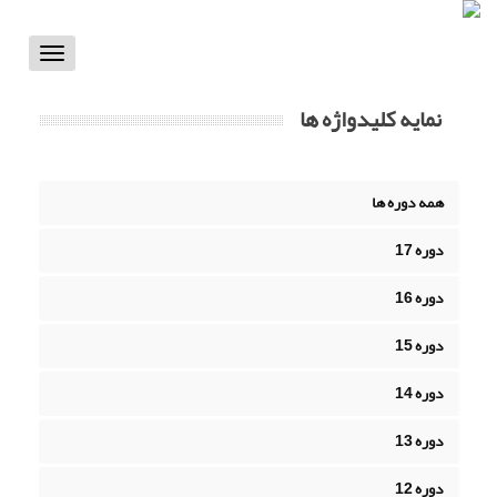
Toggle
vigation
نمایه کلیدواژه ها
همه دوره ها
دوره 17
دوره 16
دوره 15
دوره 14
دوره 13
دوره 12