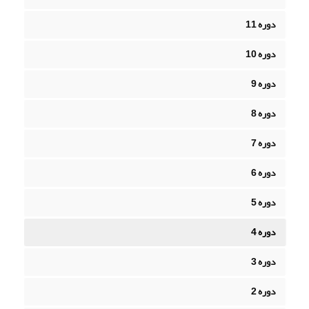
دوره 11
دوره 10
دوره 9
دوره 8
دوره 7
دوره 6
دوره 5
دوره 4
دوره 3
دوره 2