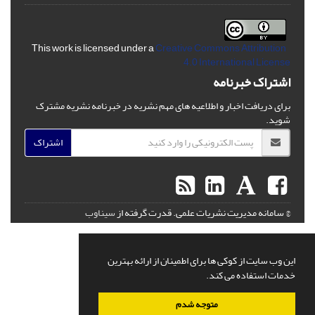
Creative Commons Attribution
This work is licensed under a
4.0 International License
اشتراک خبرنامه
برای دریافت اخبار و اطلاعیه های مهم نشریه در خبرنامه نشریه مشترک
شوید.
اشتراک
© سامانه مدیریت نشریات علمی.
قدرت گرفته از
سیناوب
این وب سایت از کوکی ها برای اطمینان از ارائه بهترین
خدمات استفاده می کند.
متوجه شدم