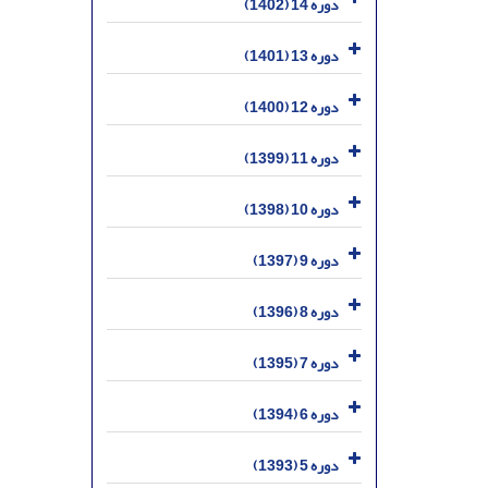
دوره 14 (1402)
دوره 13 (1401)
دوره 12 (1400)
دوره 11 (1399)
دوره 10 (1398)
دوره 9 (1397)
دوره 8 (1396)
دوره 7 (1395)
دوره 6 (1394)
دوره 5 (1393)