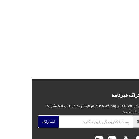
راک خبرنامه
 دریافت اخبار و اطلاعیه های مهم نشریه در خبرنامه نشریه
رک شوید.
اشتراک