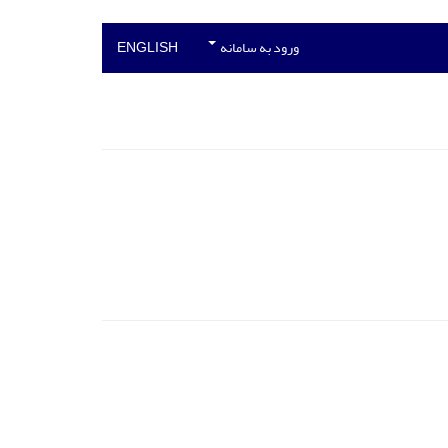
ورود به سامانه
ENGLISH