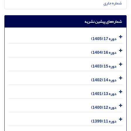
شماره جاری
شماره‌های پیشین نشریه
دوره 17 (1405)
دوره 16 (1404)
دوره 15 (1403)
دوره 14 (1402)
دوره 13 (1401)
دوره 12 (1400)
دوره 11 (1399)