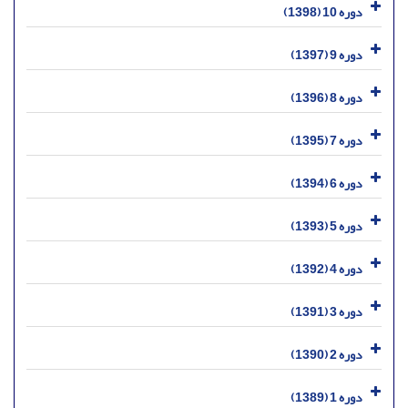
دوره 10 (1398)
دوره 9 (1397)
دوره 8 (1396)
دوره 7 (1395)
دوره 6 (1394)
دوره 5 (1393)
دوره 4 (1392)
دوره 3 (1391)
دوره 2 (1390)
دوره 1 (1389)