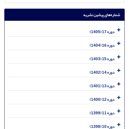
شماره‌های پیشین نشریه
دوره 17 (1405)
دوره 16 (1404)
دوره 15 (1403)
دوره 14 (1402)
دوره 13 (1401)
دوره 12 (1400)
دوره 11 (1399)
دوره 10 (1398)