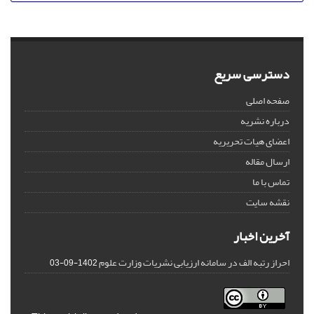
دسترسی سریع
صفحه اصلی
درباره نشریه
اعضای هیات تحریریه
ارسال مقاله
تماس با ما
نقشه سایت
آخرین اخبار
احراز رتبه الف در سامانه ارزیابی نشریات وزارت علوم
1402-09-03