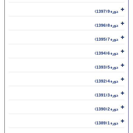
دوره 9 (1397)
دوره 8 (1396)
دوره 7 (1395)
دوره 6 (1394)
دوره 5 (1393)
دوره 4 (1392)
دوره 3 (1391)
دوره 2 (1390)
دوره 1 (1389)