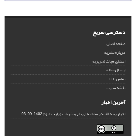
دسترسی سریع
صفحه اصلی
درباره نشریه
اعضای هیات تحریریه
ارسال مقاله
تماس با ما
نقشه سایت
آخرین اخبار
احراز رتبه الف در سامانه ارزیابی نشریات وزارت علوم
1402-09-03