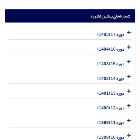
شماره‌های پیشین نشریه
دوره 17 (1405)
دوره 16 (1404)
دوره 15 (1403)
دوره 14 (1402)
دوره 13 (1401)
دوره 12 (1400)
دوره 11 (1399)
دوره 10 (1398)