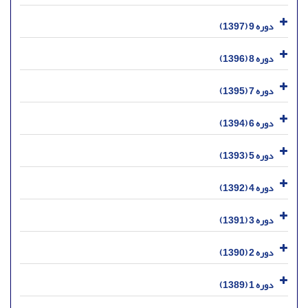
دوره 9 (1397)
دوره 8 (1396)
دوره 7 (1395)
دوره 6 (1394)
دوره 5 (1393)
دوره 4 (1392)
دوره 3 (1391)
دوره 2 (1390)
دوره 1 (1389)