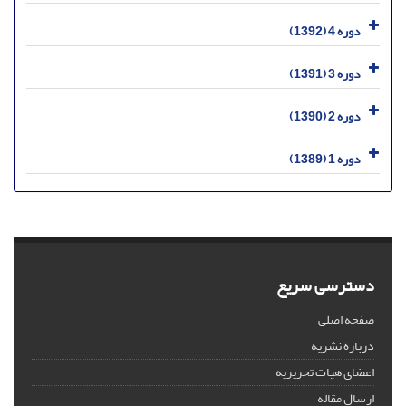
دوره 4 (1392)
دوره 3 (1391)
دوره 2 (1390)
دوره 1 (1389)
دسترسی سریع
صفحه اصلی
درباره نشریه
اعضای هیات تحریریه
ارسال مقاله