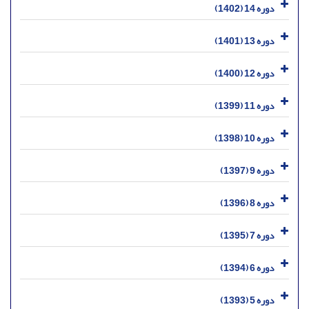
دوره 14 (1402)
دوره 13 (1401)
دوره 12 (1400)
دوره 11 (1399)
دوره 10 (1398)
دوره 9 (1397)
دوره 8 (1396)
دوره 7 (1395)
دوره 6 (1394)
دوره 5 (1393)