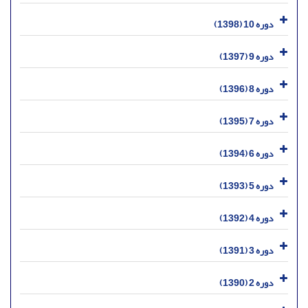
دوره 10 (1398)
دوره 9 (1397)
دوره 8 (1396)
دوره 7 (1395)
دوره 6 (1394)
دوره 5 (1393)
دوره 4 (1392)
دوره 3 (1391)
دوره 2 (1390)