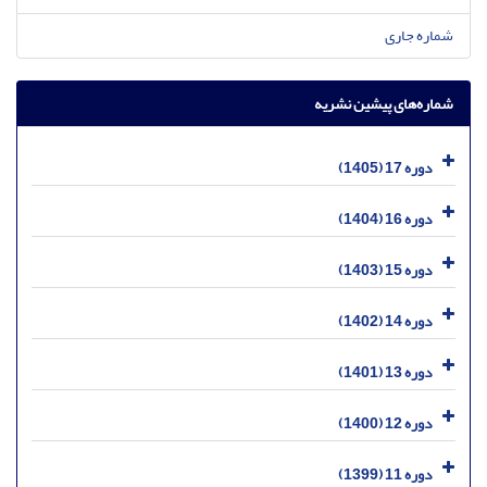
شماره جاری
شماره‌های پیشین نشریه
دوره 17 (1405)
دوره 16 (1404)
دوره 15 (1403)
دوره 14 (1402)
دوره 13 (1401)
دوره 12 (1400)
دوره 11 (1399)