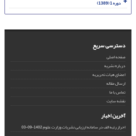
دوره 1 (1389)
دسترسی سریع
صفحه اصلی
درباره نشریه
اعضای هیات تحریریه
ارسال مقاله
تماس با ما
نقشه سایت
آخرین اخبار
احراز رتبه الف در سامانه ارزیابی نشریات وزارت علوم
1402-09-03