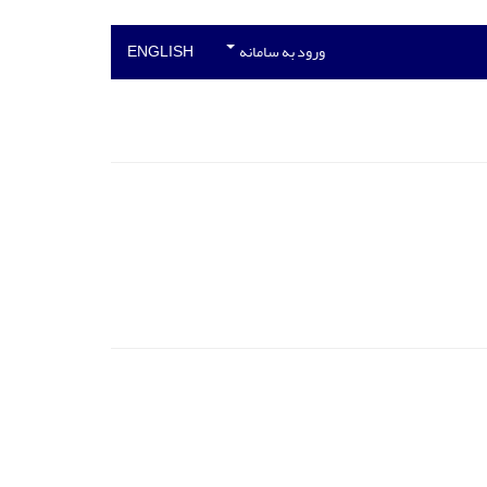
ورود به سامانه
ENGLISH