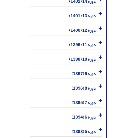
دوره 14 (1402)
دوره 13 (1401)
دوره 12 (1400)
دوره 11 (1399)
دوره 10 (1398)
دوره 9 (1397)
دوره 8 (1396)
دوره 7 (1395)
دوره 6 (1394)
دوره 5 (1393)