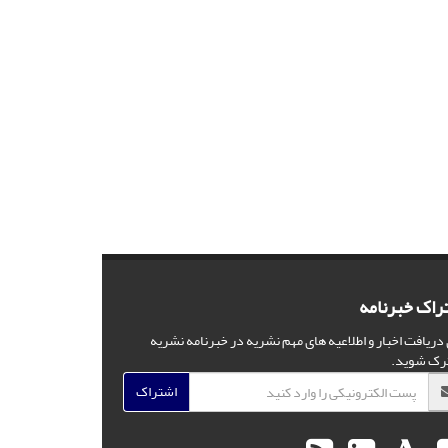
راک خبرنامه
 دریافت اخبار و اطلاعیه های مهم نشریه در خبرنامه نشریه
رک شوید.
اشتراک