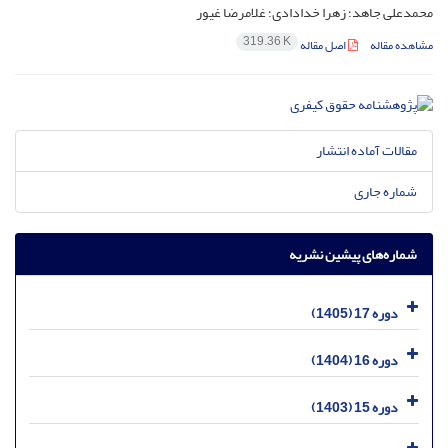
محمدعلی جاهد؛ زهرا خدادادی؛ غلامرضا غیور
319.36 K
مشاهده مقاله
اصل مقاله
مقالات آماده انتشار
شماره جاری
شماره‌های پیشین نشریه
دوره 17 (1405)
دوره 16 (1404)
دوره 15 (1403)