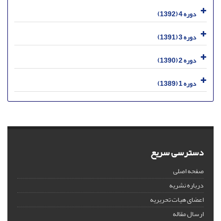
دوره 4 (1392)
دوره 3 (1391)
دوره 2 (1390)
دوره 1 (1389)
دسترسی سریع
صفحه اصلی
درباره نشریه
اعضای هیات تحریریه
ارسال مقاله