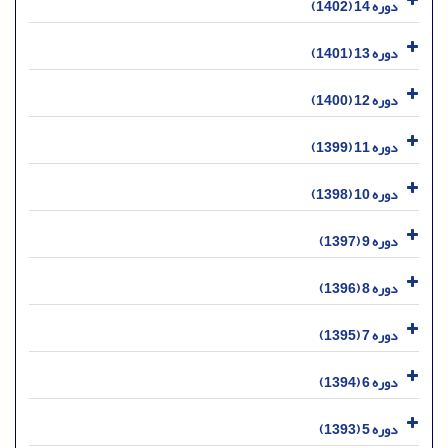
دوره 14 (1402)
دوره 13 (1401)
دوره 12 (1400)
دوره 11 (1399)
دوره 10 (1398)
دوره 9 (1397)
دوره 8 (1396)
دوره 7 (1395)
دوره 6 (1394)
دوره 5 (1393)