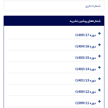
شماره جاری
شماره‌های پیشین نشریه
دوره 17 (1405)
دوره 16 (1404)
دوره 15 (1403)
دوره 14 (1402)
دوره 13 (1401)
دوره 12 (1400)
دوره 11 (1399)