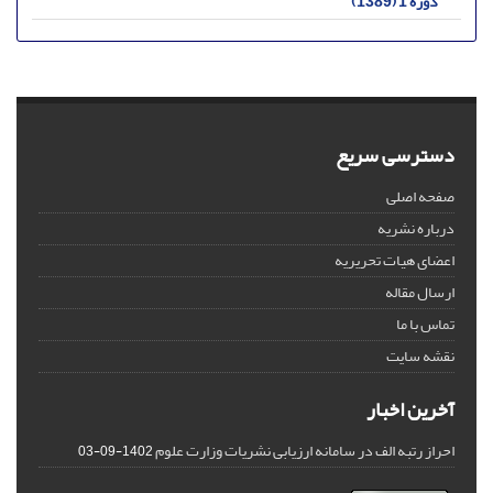
دوره 1 (1389)
دسترسی سریع
صفحه اصلی
درباره نشریه
اعضای هیات تحریریه
ارسال مقاله
تماس با ما
نقشه سایت
آخرین اخبار
احراز رتبه الف در سامانه ارزیابی نشریات وزارت علوم
1402-09-03