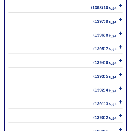
دوره 10 (1398)
دوره 9 (1397)
دوره 8 (1396)
دوره 7 (1395)
دوره 6 (1394)
دوره 5 (1393)
دوره 4 (1392)
دوره 3 (1391)
دوره 2 (1390)