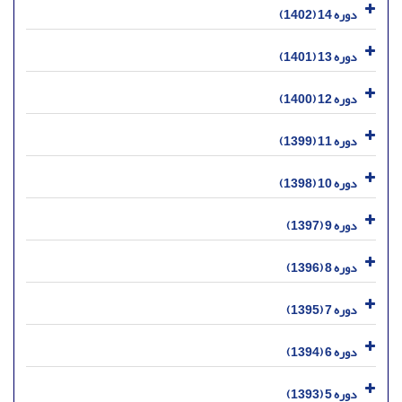
دوره 14 (1402)
دوره 13 (1401)
دوره 12 (1400)
دوره 11 (1399)
دوره 10 (1398)
دوره 9 (1397)
دوره 8 (1396)
دوره 7 (1395)
دوره 6 (1394)
دوره 5 (1393)