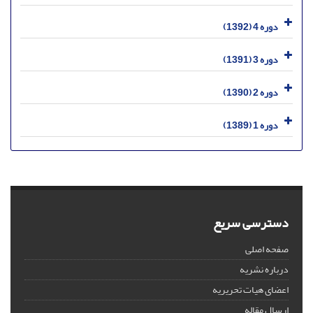
دوره 4 (1392)
دوره 3 (1391)
دوره 2 (1390)
دوره 1 (1389)
دسترسی سریع
صفحه اصلی
درباره نشریه
اعضای هیات تحریریه
ارسال مقاله