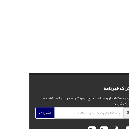
راک خبرنامه
 دریافت اخبار و اطلاعیه های مهم نشریه در خبرنامه نشریه
رک شوید.
اشتراک