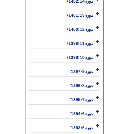
دوره 14 (1402)
دوره 13 (1401)
دوره 12 (1400)
دوره 11 (1399)
دوره 10 (1398)
دوره 9 (1397)
دوره 8 (1396)
دوره 7 (1395)
دوره 6 (1394)
دوره 5 (1393)