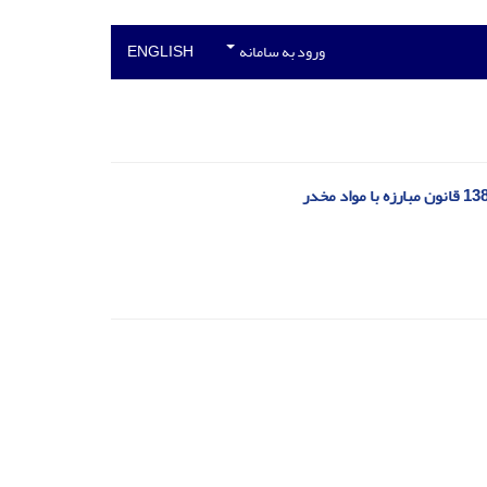
ورود به سامانه
ENGLISH