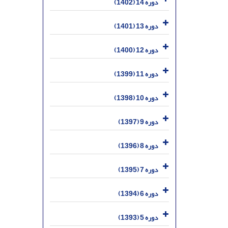
دوره 14 (1402)
دوره 13 (1401)
دوره 12 (1400)
دوره 11 (1399)
دوره 10 (1398)
دوره 9 (1397)
دوره 8 (1396)
دوره 7 (1395)
دوره 6 (1394)
دوره 5 (1393)