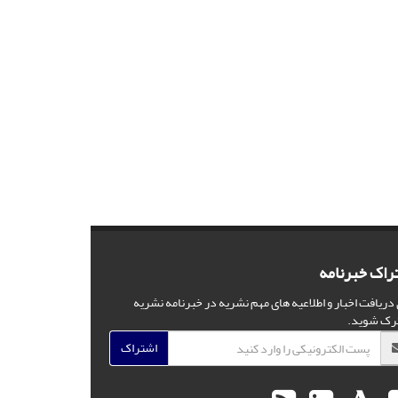
راک خبرنامه
 دریافت اخبار و اطلاعیه های مهم نشریه در خبرنامه نشریه
رک شوید.
اشتراک