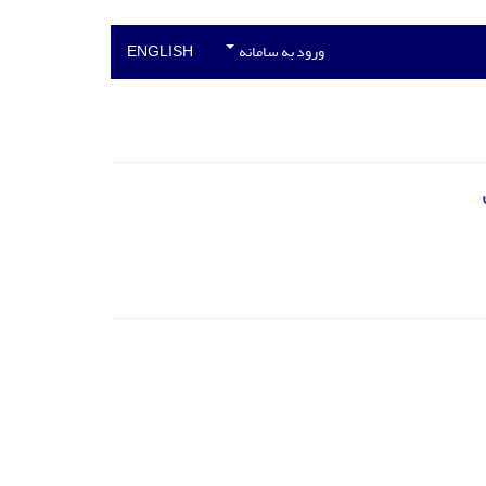
ورود به سامانه
ENGLISH