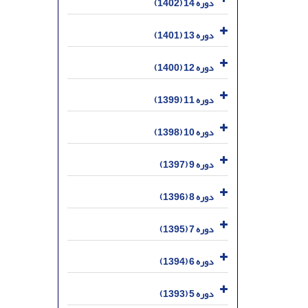
دوره 14 (1402)
دوره 13 (1401)
دوره 12 (1400)
دوره 11 (1399)
دوره 10 (1398)
دوره 9 (1397)
دوره 8 (1396)
دوره 7 (1395)
دوره 6 (1394)
دوره 5 (1393)