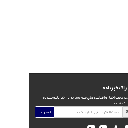
راک خبرنامه
 دریافت اخبار و اطلاعیه های مهم نشریه در خبرنامه نشریه
رک شوید.
اشتراک