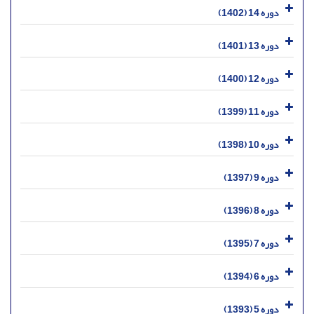
دوره 14 (1402)
دوره 13 (1401)
دوره 12 (1400)
دوره 11 (1399)
دوره 10 (1398)
دوره 9 (1397)
دوره 8 (1396)
دوره 7 (1395)
دوره 6 (1394)
دوره 5 (1393)