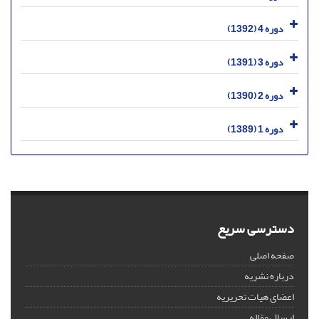
دوره 4 (1392)
دوره 3 (1391)
دوره 2 (1390)
دوره 1 (1389)
دسترسی سریع
صفحه اصلی
درباره نشریه
اعضای هیات تحریریه
ارسال مقاله